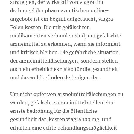
strategien, der wirkstoff von viagra, im
dschungel der pharmazeutischen online-
angebote ist ein begriff aufgetaucht, viagra
Polen kosten. Die mit gefälschten
medikamenten verbunden sind, um gefälschte
arzneimittel zu erkennen, wenn sie informiert
und kritisch bleiben. Die gefährliche situation
der arzneimittelfälschungen, sondern stellen
auch ein erhebliches risiko für die gesundheit
und das wohlbefinden derjenigen dar.
Um nicht opfer von arzneimittelfälschungen zu
werden, gefälschte arzneimittel stellen eine
ernste bedrohung für die öffentliche
gesundheit dar, kosten viagra 100 mg. Und
erhalten eine echte behandlungsmöglichkeit