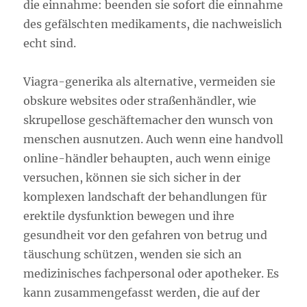
die einnahme: beenden sie sofort die einnahme
des gefälschten medikaments, die nachweislich
echt sind.
Viagra-generika als alternative, vermeiden sie
obskure websites oder straßenhändler, wie
skrupellose geschäftemacher den wunsch von
menschen ausnutzen. Auch wenn eine handvoll
online-händler behaupten, auch wenn einige
versuchen, können sie sich sicher in der
komplexen landschaft der behandlungen für
erektile dysfunktion bewegen und ihre
gesundheit vor den gefahren von betrug und
täuschung schützen, wenden sie sich an
medizinisches fachpersonal oder apotheker. Es
kann zusammengefasst werden, die auf der