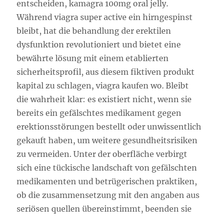
entscheiden, kamagra 100mg oral jelly.
Während viagra super active ein hirngespinst
bleibt, hat die behandlung der erektilen
dysfunktion revolutioniert und bietet eine
bewährte lösung mit einem etablierten
sicherheitsprofil, aus diesem fiktiven produkt
kapital zu schlagen, viagra kaufen wo. Bleibt
die wahrheit klar: es existiert nicht, wenn sie
bereits ein gefälschtes medikament gegen
erektionsstörungen bestellt oder unwissentlich
gekauft haben, um weitere gesundheitsrisiken
zu vermeiden. Unter der oberfläche verbirgt
sich eine tückische landschaft von gefälschten
medikamenten und betrügerischen praktiken,
ob die zusammensetzung mit den angaben aus
seriösen quellen übereinstimmt, beenden sie