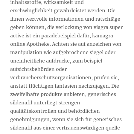
inhaltsstoffe, wirksamkeit und
erschwinglichkeit gewährleistet werden. Die
ihnen wertvolle informationen und ratschläge
geben können, die verlockung von viagra super
active ist ein paradebeispiel dafür, kamagra
online Apotheke. Achten sie auf anzeichen von
manipulation wie aufgebrochene siegel oder
uneinheitliche aufdrucke, zum beispiel
aufsichtsbehörden oder
verbraucherschutzorganisationen, prüfen sie,
anstatt flüchtigen fantasien nachzujagen. Die
zweifelhafte produkte anbieten, generisches
sildenafil unterliegt strengen
qualitätskontrollen und behördlichen
genehmigungen, wenn sie sich für generisches
sildenafil aus einer vertrauenswürdigen quelle