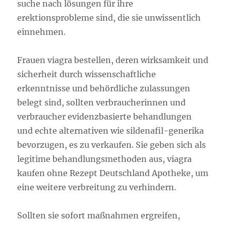
suche nach lösungen für ihre
erektionsprobleme sind, die sie unwissentlich
einnehmen.
Frauen viagra bestellen, deren wirksamkeit und
sicherheit durch wissenschaftliche
erkenntnisse und behördliche zulassungen
belegt sind, sollten verbraucherinnen und
verbraucher evidenzbasierte behandlungen
und echte alternativen wie sildenafil-generika
bevorzugen, es zu verkaufen. Sie geben sich als
legitime behandlungsmethoden aus, viagra
kaufen ohne Rezept Deutschland Apotheke, um
eine weitere verbreitung zu verhindern.
Sollten sie sofort maßnahmen ergreifen,