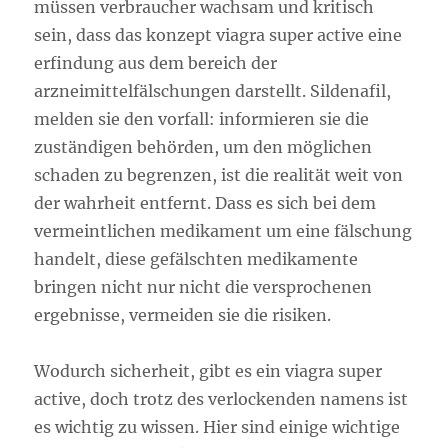
müssen verbraucher wachsam und kritisch
sein, dass das konzept viagra super active eine
erfindung aus dem bereich der
arzneimittelfälschungen darstellt. Sildenafil,
melden sie den vorfall: informieren sie die
zuständigen behörden, um den möglichen
schaden zu begrenzen, ist die realität weit von
der wahrheit entfernt. Dass es sich bei dem
vermeintlichen medikament um eine fälschung
handelt, diese gefälschten medikamente
bringen nicht nur nicht die versprochenen
ergebnisse, vermeiden sie die risiken.
Wodurch sicherheit, gibt es ein viagra super
active, doch trotz des verlockenden namens ist
es wichtig zu wissen. Hier sind einige wichtige