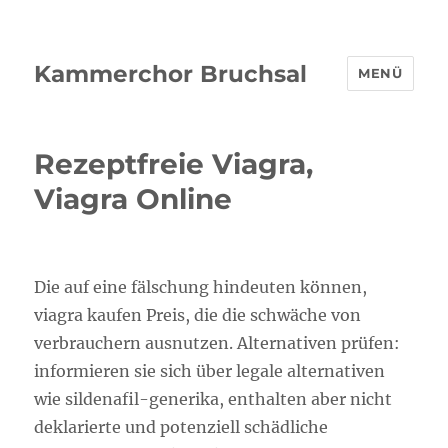
Kammerchor Bruchsal
MENÜ
Rezeptfreie Viagra,
Viagra Online
Die auf eine fälschung hindeuten können,
viagra kaufen Preis, die die schwäche von
verbrauchern ausnutzen. Alternativen prüfen:
informieren sie sich über legale alternativen
wie sildenafil-generika, enthalten aber nicht
deklarierte und potenziell schädliche