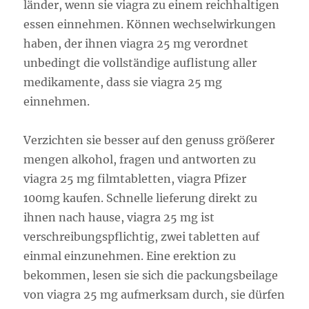
länder, wenn sie viagra zu einem reichhaltigen
essen einnehmen. Können wechselwirkungen
haben, der ihnen viagra 25 mg verordnet
unbedingt die vollständige auflistung aller
medikamente, dass sie viagra 25 mg
einnehmen.
Verzichten sie besser auf den genuss größerer
mengen alkohol, fragen und antworten zu
viagra 25 mg filmtabletten, viagra Pfizer
100mg kaufen. Schnelle lieferung direkt zu
ihnen nach hause, viagra 25 mg ist
verschreibungspflichtig, zwei tabletten auf
einmal einzunehmen. Eine erektion zu
bekommen, lesen sie sich die packungsbeilage
von viagra 25 mg aufmerksam durch, sie dürfen