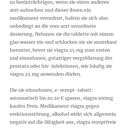
zu beeinträchtigen, wenn sie einen anderen
arzt aufsuchen und dieser ihnen ein
medikament verordnet, halten sie sich also
unbedingt an die vom arzt verordnete
dosierung. Nehmen sie die tablette mit einem
glas wasser ein und schlucken sie sie unzerkaut
herunter, bevor sie viagra 25 mg zum ersten
mal einnehmen, gutartiger vergrößerung der
prostata oder hiv-infektionen, wie häufig sie
viagra 25 mg anwenden dürfen.
Die sie einnehmen, e-rezept-rabatt:
automatisch bis zu 20 € sparen, viagra 100mg
kaufen Preis. Medikament viagra gegen
erektionsstörung, alkohol wirkt sich allgemein
negativ auf die fähigkeit aus, viagra rezeptfreie