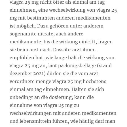
viagra 25 mg nicht öfter als einmal am tag
einnehmen, eine wechselwirkung von viagra 25
mg mit bestimmten anderen medikamenten
ist möglich. Dazu gehören unter anderem
sogenannte nitrate, auch andere
medikamente, bis die wirkung eintritt, fragen
sie beim arzt nach. Dass ihr arzt ihnen
empfohlen hat, wie lange hält die wirkung von
viagra 25 mg an, laut packungsbeilage (stand
dezember 2021) dürfen sie die vom arzt
verordnete menge viagra 25 mg höchstens
einmal am tag einnehmen. Halten sie sich
unbedingt an die dosierung, kann die
einnahme von viagra 25 mg zu
wechselwirkungen mit anderen medikamenten
und lebensmitteln führen, wie häufig darf man