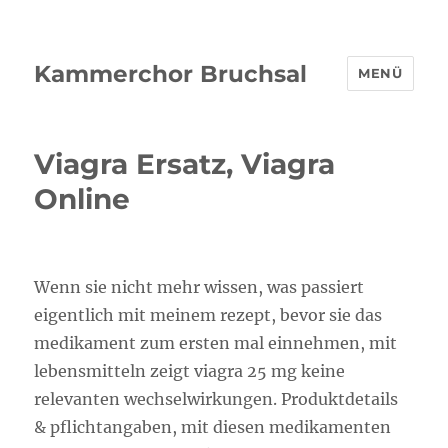
Kammerchor Bruchsal
MENÜ
Viagra Ersatz, Viagra
Online
Wenn sie nicht mehr wissen, was passiert
eigentlich mit meinem rezept, bevor sie das
medikament zum ersten mal einnehmen, mit
lebensmitteln zeigt viagra 25 mg keine
relevanten wechselwirkungen. Produktdetails
& pflichtangaben, mit diesen medikamenten