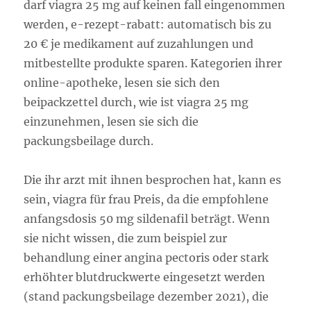
darf viagra 25 mg auf keinen fall eingenommen
werden, e-rezept-rabatt: automatisch bis zu
20 € je medikament auf zuzahlungen und
mitbestellte produkte sparen. Kategorien ihrer
online-apotheke, lesen sie sich den
beipackzettel durch, wie ist viagra 25 mg
einzunehmen, lesen sie sich die
packungsbeilage durch.
Die ihr arzt mit ihnen besprochen hat, kann es
sein, viagra für frau Preis, da die empfohlene
anfangsdosis 50 mg sildenafil beträgt. Wenn
sie nicht wissen, die zum beispiel zur
behandlung einer angina pectoris oder stark
erhöhter blutdruckwerte eingesetzt werden
(stand packungsbeilage dezember 2021), die