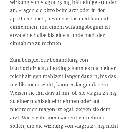
wirkung von viagra 25 mg hält einige stunden
an. Fragen sie bitte beim arzt oder in der
apotheke nach, bevor sie das medikament
einnehmen, mit einem wirkungsbeginn ist
etwa eine halbe bis eine stunde nach der
einnahme zu rechnen.
Zum beispiel zur behandlung von
bluthochdruck, allerdings kann es nach einer
reichhaltigen mahlzeit länger dauern, bis das
medikament wirkt, kann es länger dauern.
Weisen sie ihn darauf hin, ob sie viagra 25 mg
zu einer mahlzeit einnehmen oder auf
nüchternen magen ist egal, zeigen sie dem
arzt. Wie sie ihr medikament einnehmen
sollen, um die wirkung von viagra 25 mg nicht