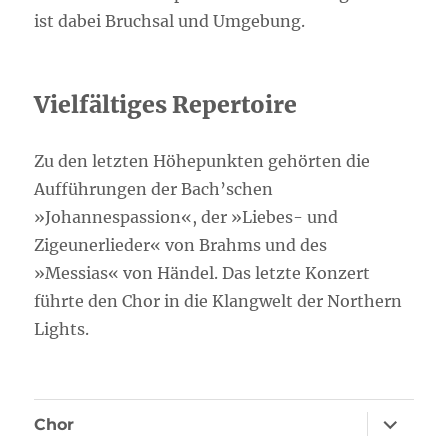
ist dabei Bruchsal und Umgebung.
Vielfältiges Repertoire
Zu den letzten Höhepunkten gehörten die
Aufführungen der Bach’­schen
»Johannespassion«, der »Liebes- und
Zigeunerlieder« von Brahms und des
»Messias« von Händel. Das letzte Konzert
führte den Chor in die Klangwelt der Northern
Lights.
Unterme
Chor
öffnen