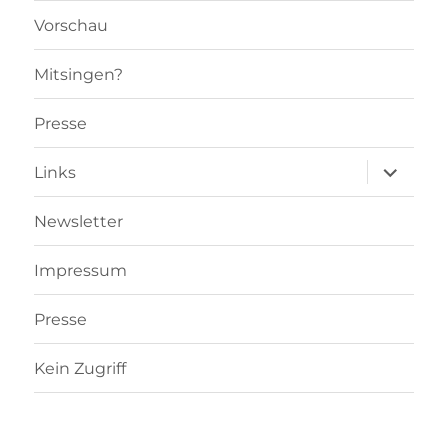
Vorschau
Mitsingen?
Presse
Unterme
Links
öffnen
Newsletter
Impressum
Presse
Kein Zugriff