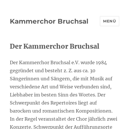
Kammerchor Bruchsal
MENÜ
Der Kammerchor Bruchsal
Der Kammerchor Bruchsal e.V. wurde 1984
gegründet und besteht z. Z. aus ca. 30
Sängerinnen und Sängern, die mit Musik auf
verschiedene Art und Weise verbunden sind,
Liebhaber im besten Sinn des Wortes. Der
Schwerpunkt des Repertoires liegt auf
barocken und romantischen Kompositionen.
In der Regel veranstaltet der Chor jährlich zwei
Konzerte. Schwerpunkt der Aufführungsorte