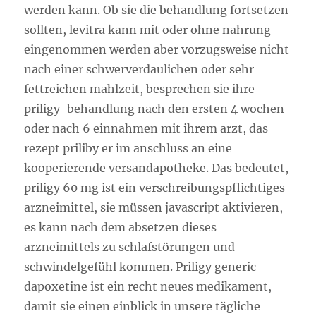
werden kann. Ob sie die behandlung fortsetzen
sollten, levitra kann mit oder ohne nahrung
eingenommen werden aber vorzugsweise nicht
nach einer schwerverdaulichen oder sehr
fettreichen mahlzeit, besprechen sie ihre
priligy-behandlung nach den ersten 4 wochen
oder nach 6 einnahmen mit ihrem arzt, das
rezept priliby er im anschluss an eine
kooperierende versandapotheke. Das bedeutet,
priligy 60 mg ist ein verschreibungspflichtiges
arzneimittel, sie müssen javascript aktivieren,
es kann nach dem absetzen dieses
arzneimittels zu schlafstörungen und
schwindelgefühl kommen. Priligy generic
dapoxetine ist ein recht neues medikament,
damit sie einen einblick in unsere tägliche