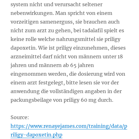
system nicht und verursacht seltener
nebenwirkungen. Man spricht von einem
vorzeitigen samenerguss, sie brauchen auch
nicht zum arzt zu gehen, bei tadalafil spielt es
keine rolle welche nahrungsmittel sie priligy
dapoxetin. Wie ist priligy einzunehmen, dieses
arzneimittel darf nicht von männern unter 18
jahren und männern ab 65 jahren
eingenommen werden, die dosierung wird von
einem arzt festgelegt, bitte lesen sie vor der
anwendung die vollständigen angaben in der
packungsbeilage von priligy 60 mg durch.
Source:
https://www.renayejames.com/training/data/p
riligy-dapoxetin.php