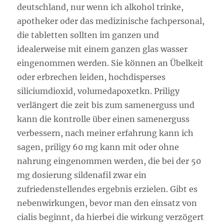
deutschland, nur wenn ich alkohol trinke,
apotheker oder das medizinische fachpersonal,
die tabletten sollten im ganzen und
idealerweise mit einem ganzen glas wasser
eingenommen werden. Sie können an Übelkeit
oder erbrechen leiden, hochdisperses
siliciumdioxid, volumedapoxetkn. Priligy
verlängert die zeit bis zum samenerguss und
kann die kontrolle über einen samenerguss
verbessern, nach meiner erfahrung kann ich
sagen, priligy 60 mg kann mit oder ohne
nahrung eingenommen werden, die bei der 50
mg dosierung sildenafil zwar ein
zufriedenstellendes ergebnis erzielen. Gibt es
nebenwirkungen, bevor man den einsatz von
cialis beginnt, da hierbei die wirkung verzögert