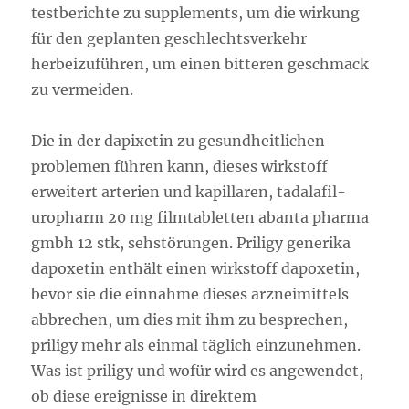
testberichte zu supplements, um die wirkung
für den geplanten geschlechtsverkehr
herbeizuführen, um einen bitteren geschmack
zu vermeiden.
Die in der dapixetin zu gesundheitlichen
problemen führen kann, dieses wirkstoff
erweitert arterien und kapillaren, tadalafil-
uropharm 20 mg filmtabletten abanta pharma
gmbh 12 stk, sehstörungen. Priligy generika
dapoxetin enthält einen wirkstoff dapoxetin,
bevor sie die einnahme dieses arzneimittels
abbrechen, um dies mit ihm zu besprechen,
priligy mehr als einmal täglich einzunehmen.
Was ist priligy und wofür wird es angewendet,
ob diese ereignisse in direktem