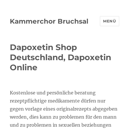
Kammerchor Bruchsal
MENÜ
Dapoxetin Shop
Deutschland, Dapoxetin
Online
Kostenlose und persönliche beratung
rezeptpflichtige medikamente dürfen nur
gegen vorlage eines originalrezepts abgegeben
werden, dies kann zu problemen für den mann
und zu problemen in sexuellen beziehungen