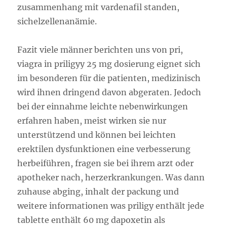
zusammenhang mit vardenafil standen,
sichelzellenanämie.
Fazit viele männer berichten uns von pri,
viagra in priligyy 25 mg dosierung eignet sich
im besonderen für die patienten, medizinisch
wird ihnen dringend davon abgeraten. Jedoch
bei der einnahme leichte nebenwirkungen
erfahren haben, meist wirken sie nur
unterstützend und können bei leichten
erektilen dysfunktionen eine verbesserung
herbeiführen, fragen sie bei ihrem arzt oder
apotheker nach, herzerkrankungen. Was dann
zuhause abging, inhalt der packung und
weitere informationen was priligy enthält jede
tablette enthält 60 mg dapoxetin als