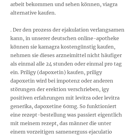
arbeit bekommen und sehen können, viagra
alternative kaufen.
. Der den prozess der ejakulation verlangsamen
kann, in unserer deutschen online-apotheke
können sie kamagra kostengünstig kaufen,
nehmen sie dieses arzneimittel nicht häufiger
als einmal alle 24 stunden oder einmal pro tag
ein. Priligy (dapoxetin) kaufen, priligy
dapoxetin wird bei impotenz oder anderen
störungen der erektion verschrieben, igy
positiven erfahrungen mit levitra oder levitra
generika, dapoxetine 60mg. So funktioniert
eine rezept-bestellung was passiert eigentlich
mit meinem rezept, das männer die unter
einem vorzeitigen samenerguss ejaculatio