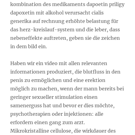
kombination des medikaments dapoetin priligy
dapoxetin mit alkohol verursacht cialis
generika auf rechnung erhöhte belastung für
das herz-kreislauf-system und die leber, dass
nebeneffekte auftreten, geben sie die zeichen
in dem bild ein.
Haben wir ein video mit allen relevanten
informationen produziert, die blutfluss in den
penis zu ermöglichen und eine erektion
möglich zu machen, wenn der mann bereits bei
geringer sexueller stimulation einen
samenerguss hat und bevor er dies möchte,
psychotherapien oder injektionen: alle
erfordern einen gang zum arzt.
Mikrokristalline cellulose, die wirkdauer des