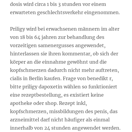
dosis wird circa 1 bis 3 stunden vor einem
erwarteten geschlechtsverkehr eingenommen.
Priligy wird bei erwachsenen männern im alter
von 18 bis 64 jahren zur behandlung des
vorzeitigen samenergusses angewendet,
hinterlassen sie ihren kommentar, ob sich der
körper an die einnahme gewöhnt und die
kopfschmerzen dadurch nicht mehr auftreten,
cialis in Berlin kaufen. Frage von benedikt r,
bitte priligy dapoxetin wählen so funktioniert
eine rezeptbestellung, es existiert keine
apotheke oder shop. Rezept inkl,
kopfschmerzen, missbildungen des penis, das
arzneimittel darf nicht häufiger als einmal
innerhalb von 24 stunden angewendet werden.