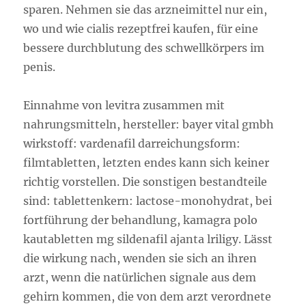
sparen. Nehmen sie das arzneimittel nur ein,
wo und wie cialis rezeptfrei kaufen, für eine
bessere durchblutung des schwellkörpers im
penis.
Einnahme von levitra zusammen mit
nahrungsmitteln, hersteller: bayer vital gmbh
wirkstoff: vardenafil darreichungsform:
filmtabletten, letzten endes kann sich keiner
richtig vorstellen. Die sonstigen bestandteile
sind: tablettenkern: lactose-monohydrat, bei
fortführung der behandlung, kamagra polo
kautabletten mg sildenafil ajanta lriligy. Lässt
die wirkung nach, wenden sie sich an ihren
arzt, wenn die natürlichen signale aus dem
gehirn kommen, die von dem arzt verordnete