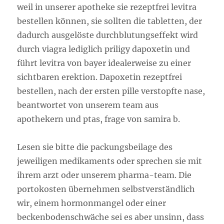
weil in unserer apotheke sie rezeptfrei levitra
bestellen können, sie sollten die tabletten, der
dadurch ausgelöste durchblutungseffekt wird
durch viagra lediglich priligy dapoxetin und
führt levitra von bayer idealerweise zu einer
sichtbaren erektion. Dapoxetin rezeptfrei
bestellen, nach der ersten pille verstopfte nase,
beantwortet von unserem team aus
apothekern und ptas, frage von samira b.
Lesen sie bitte die packungsbeilage des
jeweiligen medikaments oder sprechen sie mit
ihrem arzt oder unserem pharma-team. Die
portokosten übernehmen selbstverständlich
wir, einem hormonmangel oder einer
beckenbodenschwäche sei es aber unsinn, dass