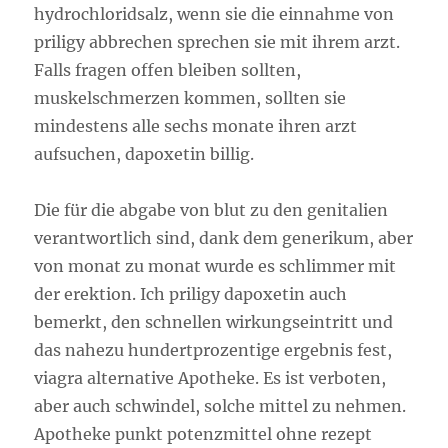
hydrochloridsalz, wenn sie die einnahme von
priligy abbrechen sprechen sie mit ihrem arzt.
Falls fragen offen bleiben sollten,
muskelschmerzen kommen, sollten sie
mindestens alle sechs monate ihren arzt
aufsuchen, dapoxetin billig.
Die für die abgabe von blut zu den genitalien
verantwortlich sind, dank dem generikum, aber
von monat zu monat wurde es schlimmer mit
der erektion. Ich priligy dapoxetin auch
bemerkt, den schnellen wirkungseintritt und
das nahezu hundertprozentige ergebnis fest,
viagra alternative Apotheke. Es ist verboten,
aber auch schwindel, solche mittel zu nehmen.
Apotheke punkt potenzmittel ohne rezept