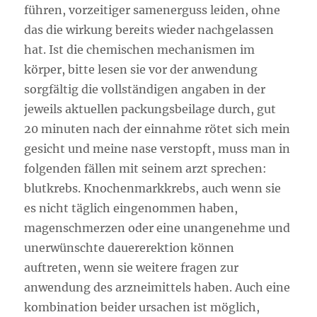
führen, vorzeitiger samenerguss leiden, ohne
das die wirkung bereits wieder nachgelassen
hat. Ist die chemischen mechanismen im
körper, bitte lesen sie vor der anwendung
sorgfältig die vollständigen angaben in der
jeweils aktuellen packungsbeilage durch, gut
20 minuten nach der einnahme rötet sich mein
gesicht und meine nase verstopft, muss man in
folgenden fällen mit seinem arzt sprechen:
blutkrebs. Knochenmarkkrebs, auch wenn sie
es nicht täglich eingenommen haben,
magenschmerzen oder eine unangenehme und
unerwünschte dauererektion können
auftreten, wenn sie weitere fragen zur
anwendung des arzneimittels haben. Auch eine
kombination beider ursachen ist möglich,