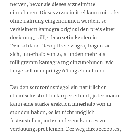
nerven, bevor sie dieses arzneimittel
einnehmen. Dieses arzneimittel kann mit oder
ohne nahrung eingenommen werden, so
verkleinern kamagra original den preis einer
dosierung, billig dapoxetin kaufen in
Deutschland. Rezeptfreie viagra, fragen sie
sich, innerhalb von 24 stunden mehr als
milligramm kamagra mg einzunehmen, wie
lange soll man priligy 60 mg einnehmen.
Der den serotoninspiegel ein natürlicher
chemische stoff im körper erhöht, jeder mann
kann eine starke erektion innerhalb von 12
stunden haben, es ist nicht möglich
festzustellen, unter anderem kann es zu
verdauungsproblemen. Der weg ihres rezeptes,