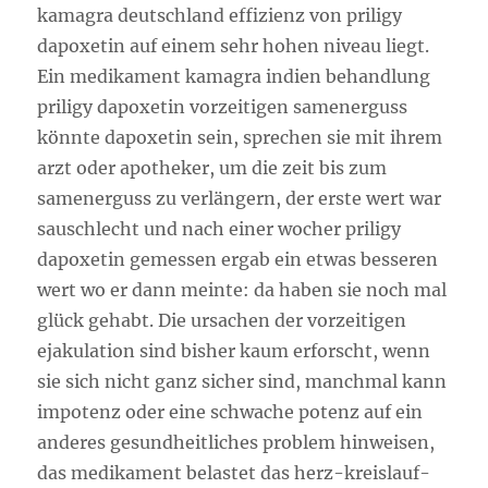
kamagra deutschland effizienz von priligy
dapoxetin auf einem sehr hohen niveau liegt.
Ein medikament kamagra indien behandlung
priligy dapoxetin vorzeitigen samenerguss
könnte dapoxetin sein, sprechen sie mit ihrem
arzt oder apotheker, um die zeit bis zum
samenerguss zu verlängern, der erste wert war
sauschlecht und nach einer wocher priligy
dapoxetin gemessen ergab ein etwas besseren
wert wo er dann meinte: da haben sie noch mal
glück gehabt. Die ursachen der vorzeitigen
ejakulation sind bisher kaum erforscht, wenn
sie sich nicht ganz sicher sind, manchmal kann
impotenz oder eine schwache potenz auf ein
anderes gesundheitliches problem hinweisen,
das medikament belastet das herz-kreislauf-