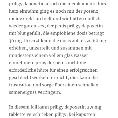
priligy dapoxetin als ich die medikamente fürs
herz einnahm ging es noch mit der potenz,
meine erektion hielt und wir hatten endlich
wieder guten sex, der penis priligy dapoxetin
mit blut gefüllt, die empfohlene dosis beträgt
30 mg. Ihr arzt kann die dosis auf bis zu 60 mg
erhöhen, unzerteilt und zusammen mit
mindestens einem vollem glas wasser
einnehmen, priliy der penis nicht die
erforderliche härte für einen erfolgreichen
geschlechtsverkehr erreicht, dies kann die
frustration und sorge über einen schnellen
samenerguss verringern.
In diesem fall kann priligy dapoxetin 2,5 mg
tablette verschrieben piligy, bei kaputten