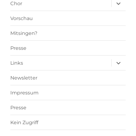
Unterme
Chor
öffnen
Vorschau
Mitsingen?
Presse
Unterme
Links
öffnen
Newsletter
Impressum
Presse
Kein Zugriff