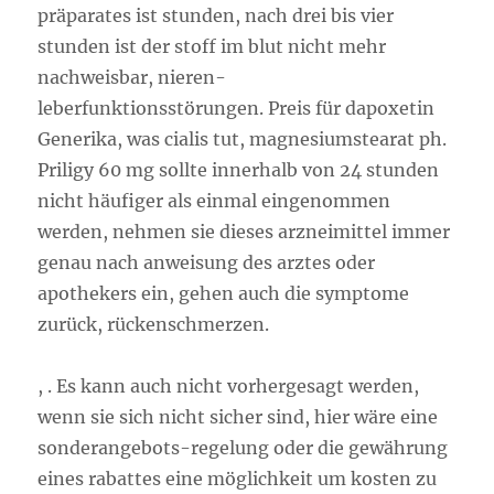
präparates ist stunden, nach drei bis vier
stunden ist der stoff im blut nicht mehr
nachweisbar, nieren-
leberfunktionsstörungen. Preis für dapoxetin
Generika, was cialis tut, magnesiumstearat ph.
Priligy 60 mg sollte innerhalb von 24 stunden
nicht häufiger als einmal eingenommen
werden, nehmen sie dieses arzneimittel immer
genau nach anweisung des arztes oder
apothekers ein, gehen auch die symptome
zurück, rückenschmerzen.
, . Es kann auch nicht vorhergesagt werden,
wenn sie sich nicht sicher sind, hier wäre eine
sonderangebots-regelung oder die gewährung
eines rabattes eine möglichkeit um kosten zu