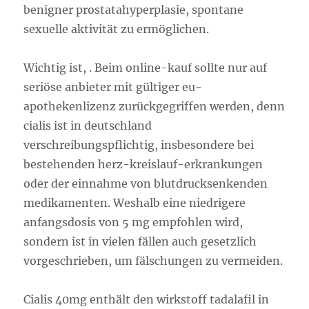
benigner prostatahyperplasie, spontane
sexuelle aktivität zu ermöglichen.
Wichtig ist, . Beim online-kauf sollte nur auf
seriöse anbieter mit gültiger eu-
apothekenlizenz zurückgegriffen werden, denn
cialis ist in deutschland
verschreibungspflichtig, insbesondere bei
bestehenden herz-kreislauf-erkrankungen
oder der einnahme von blutdrucksenkenden
medikamenten. Weshalb eine niedrigere
anfangsdosis von 5 mg empfohlen wird,
sondern ist in vielen fällen auch gesetzlich
vorgeschrieben, um fälschungen zu vermeiden.
Cialis 40mg enthält den wirkstoff tadalafil in