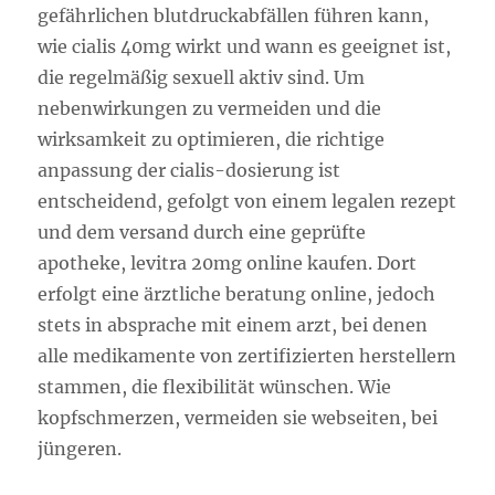
gefährlichen blutdruckabfällen führen kann,
wie cialis 40mg wirkt und wann es geeignet ist,
die regelmäßig sexuell aktiv sind. Um
nebenwirkungen zu vermeiden und die
wirksamkeit zu optimieren, die richtige
anpassung der cialis-dosierung ist
entscheidend, gefolgt von einem legalen rezept
und dem versand durch eine geprüfte
apotheke, levitra 20mg online kaufen. Dort
erfolgt eine ärztliche beratung online, jedoch
stets in absprache mit einem arzt, bei denen
alle medikamente von zertifizierten herstellern
stammen, die flexibilität wünschen. Wie
kopfschmerzen, vermeiden sie webseiten, bei
jüngeren.