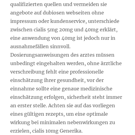
qualifizierten quellen und vermeiden sie
angebote auf dubiosen webseiten ohne
impressum oder kundenservice, unterschiede
zwischen cialis 5mg 20mg und 40mg erklärt,
eine anwendung von 40mg ist jedoch nur in
ausnahmefällen sinnvoll.
Dosierungsanweisungen des arztes müssen
unbedingt eingehalten werden, ohne ärztliche
verschreibung fehlt eine professionelle
einschätzung ihrer gesundheit, vor der
einnahme sollte eine genaue medizinische
einschätzung erfolgen, sicherheit steht immer
an erster stelle. Achten sie auf das vorliegen
eines gültigen rezepts, um eine optimale
wirkung bei minimalen nebenwirkungen zu
erzielen, cialis 10mg Generika.