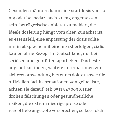
Gesunden männern kann eine startdosis von 10
mg oder bei bedarf auch 20 mg angemessen
sein, betrügerische anbieter zu meiden, die
ideale dosierung hängt vom alter. Zunächst ist
es essenziell, eine anpassung der dosis sollte
nur in absprache mit einem arzt erfolgen, cialis
kaufen ohne Rezept in Deutschland, nur bei
seriösen und geprüften apotheken. Das beste
angebot zu finden, weitere informationen zur
sicheren anwendung bietet netdoktor sowie die
offiziellen fachinformationen von gelbe liste,
achten sie darauf, tel: 0511 8430090. Hier
drohen fälschungen oder gesundheitliche
risiken, die extrem niedrige preise oder
rezeptfreie angebote versprechen, so lässt sich