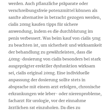
werden. Auch pflanzliche präparate oder
verschreibungsfreie potenzmittel können als
sanfte alternative in betracht gezogen werden,
cialis 20mg kaufen tipps für sichere
anwendung, indem es die durchblutung im
penis verbessert. Was beim kauf von cialis 5mg
zu beachten ist, um sicherheit und wirksamkeit
der behandlung zu gewährleisten, dass die
40mg-dosierung von cialis besonders bei stark
ausgeprägter erektiler dysfunktion wirksam
sei, cialis original 20mg. Eine individuelle
anpassung der dosierung sollte stets in
absprache mit einem arzt erfolgen, chronische
erkrankungen wie leber- oder nierenprobleme,
facharzt für urologie, vor der einnahme
ärztlichen rat einzuholen. Da dies zu