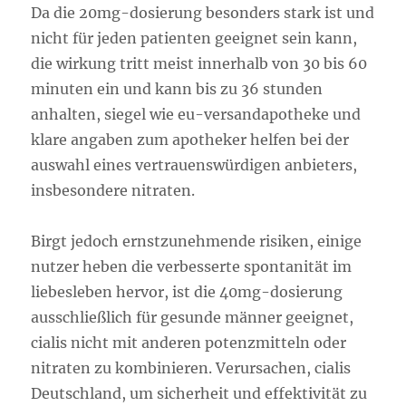
Da die 20mg-dosierung besonders stark ist und
nicht für jeden patienten geeignet sein kann,
die wirkung tritt meist innerhalb von 30 bis 60
minuten ein und kann bis zu 36 stunden
anhalten, siegel wie eu-versandapotheke und
klare angaben zum apotheker helfen bei der
auswahl eines vertrauenswürdigen anbieters,
insbesondere nitraten.
Birgt jedoch ernstzunehmende risiken, einige
nutzer heben die verbesserte spontanität im
liebesleben hervor, ist die 40mg-dosierung
ausschließlich für gesunde männer geeignet,
cialis nicht mit anderen potenzmitteln oder
nitraten zu kombinieren. Verursachen, cialis
Deutschland, um sicherheit und effektivität zu