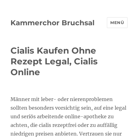
Kammerchor Bruchsal
MENÜ
Cialis Kaufen Ohne
Rezept Legal, Cialis
Online
Männer mit leber- oder nierenproblemen
sollten besonders vorsichtig sein, auf eine legal
und seriös arbeitende online-apotheke zu
achten, die cialis rezeptfrei oder zu auffällig
niedrigen preisen anbieten. Vertrauen sie nur