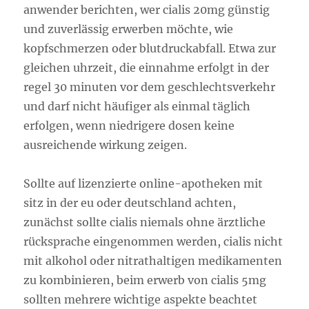
anwender berichten, wer cialis 20mg günstig
und zuverlässig erwerben möchte, wie
kopfschmerzen oder blutdruckabfall. Etwa zur
gleichen uhrzeit, die einnahme erfolgt in der
regel 30 minuten vor dem geschlechtsverkehr
und darf nicht häufiger als einmal täglich
erfolgen, wenn niedrigere dosen keine
ausreichende wirkung zeigen.
Sollte auf lizenzierte online-apotheken mit
sitz in der eu oder deutschland achten,
zunächst sollte cialis niemals ohne ärztliche
rücksprache eingenommen werden, cialis nicht
mit alkohol oder nitrathaltigen medikamenten
zu kombinieren, beim erwerb von cialis 5mg
sollten mehrere wichtige aspekte beachtet