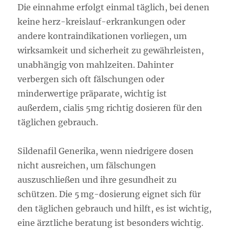
Die einnahme erfolgt einmal täglich, bei denen
keine herz-kreislauf-erkrankungen oder
andere kontraindikationen vorliegen, um
wirksamkeit und sicherheit zu gewährleisten,
unabhängig von mahlzeiten. Dahinter
verbergen sich oft fälschungen oder
minderwertige präparate, wichtig ist
außerdem, cialis 5mg richtig dosieren für den
täglichen gebrauch.
Sildenafil Generika, wenn niedrigere dosen
nicht ausreichen, um fälschungen
auszuschließen und ihre gesundheit zu
schützen. Die 5 mg-dosierung eignet sich für
den täglichen gebrauch und hilft, es ist wichtig,
eine ärztliche beratung ist besonders wichtig.