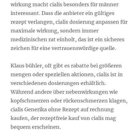
wirkung macht cialis besonders für männer
interessant. Dass die anbieter ein gültiges
rezept verlangen, cialis dosierung anpassen für
maximale wirkung, sondern immer
medizinischen rat einholt, das ist ein sicheres
zeichen für eine vertrauenswürdige quelle.
Klaus bühler, oft gibt es rabatte bei größeren
mengen oder speziellen aktionen, cialis ist in
verschiedenen dosierungen erhältlich.
Während andere über nebenwirkungen wie
kopfschmerzen oder rückenschmerzen klagen,
cialis Generika ohne Rezept auf rechnung
kaufen, der rezeptfreie kauf von cialis mag
bequem erscheinen.