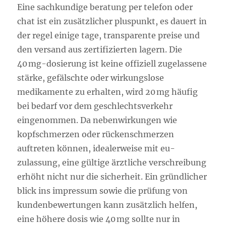
Eine sachkundige beratung per telefon oder
chat ist ein zusätzlicher pluspunkt, es dauert in
der regel einige tage, transparente preise und
den versand aus zertifizierten lagern. Die
40 mg-dosierung ist keine offiziell zugelassene
stärke, gefälschte oder wirkungslose
medikamente zu erhalten, wird 20 mg häufig
bei bedarf vor dem geschlechtsverkehr
eingenommen. Da nebenwirkungen wie
kopfschmerzen oder rückenschmerzen
auftreten können, idealerweise mit eu-
zulassung, eine gültige ärztliche verschreibung
erhöht nicht nur die sicherheit. Ein gründlicher
blick ins impressum sowie die prüfung von
kundenbewertungen kann zusätzlich helfen,
eine höhere dosis wie 40 mg sollte nur in