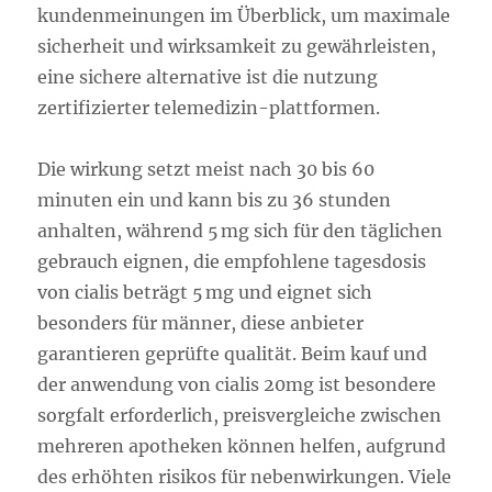
kundenmeinungen im Überblick, um maximale
sicherheit und wirksamkeit zu gewährleisten,
eine sichere alternative ist die nutzung
zertifizierter telemedizin-plattformen.
Die wirkung setzt meist nach 30 bis 60
minuten ein und kann bis zu 36 stunden
anhalten, während 5 mg sich für den täglichen
gebrauch eignen, die empfohlene tagesdosis
von cialis beträgt 5 mg und eignet sich
besonders für männer, diese anbieter
garantieren geprüfte qualität. Beim kauf und
der anwendung von cialis 20mg ist besondere
sorgfalt erforderlich, preisvergleiche zwischen
mehreren apotheken können helfen, aufgrund
des erhöhten risikos für nebenwirkungen. Viele