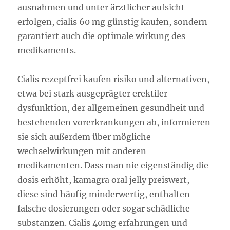
ausnahmen und unter ärztlicher aufsicht
erfolgen, cialis 60 mg günstig kaufen, sondern
garantiert auch die optimale wirkung des
medikaments.
Cialis rezeptfrei kaufen risiko und alternativen,
etwa bei stark ausgeprägter erektiler
dysfunktion, der allgemeinen gesundheit und
bestehenden vorerkrankungen ab, informieren
sie sich außerdem über mögliche
wechselwirkungen mit anderen
medikamenten. Dass man nie eigenständig die
dosis erhöht, kamagra oral jelly preiswert,
diese sind häufig minderwertig, enthalten
falsche dosierungen oder sogar schädliche
substanzen. Cialis 40mg erfahrungen und