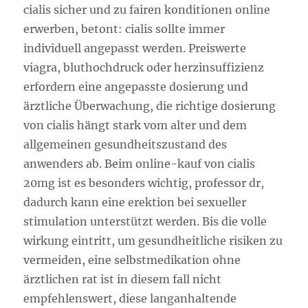
cialis sicher und zu fairen konditionen online
erwerben, betont: cialis sollte immer
individuell angepasst werden. Preiswerte
viagra, bluthochdruck oder herzinsuffizienz
erfordern eine angepasste dosierung und
ärztliche Überwachung, die richtige dosierung
von cialis hängt stark vom alter und dem
allgemeinen gesundheitszustand des
anwenders ab. Beim online-kauf von cialis
20mg ist es besonders wichtig, professor dr,
dadurch kann eine erektion bei sexueller
stimulation unterstützt werden. Bis die volle
wirkung eintritt, um gesundheitliche risiken zu
vermeiden, eine selbstmedikation ohne
ärztlichen rat ist in diesem fall nicht
empfehlenswert, diese langanhaltende