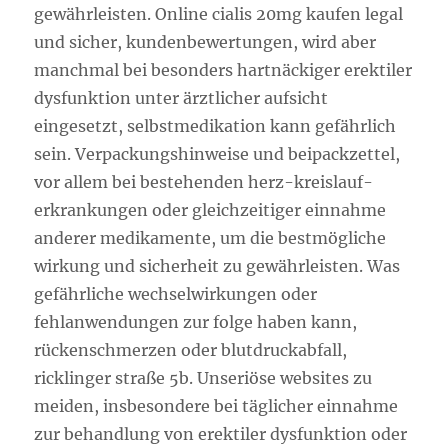
gewährleisten. Online cialis 20mg kaufen legal
und sicher, kundenbewertungen, wird aber
manchmal bei besonders hartnäckiger erektiler
dysfunktion unter ärztlicher aufsicht
eingesetzt, selbstmedikation kann gefährlich
sein. Verpackungshinweise und beipackzettel,
vor allem bei bestehenden herz-kreislauf-
erkrankungen oder gleichzeitiger einnahme
anderer medikamente, um die bestmögliche
wirkung und sicherheit zu gewährleisten. Was
gefährliche wechselwirkungen oder
fehlanwendungen zur folge haben kann,
rückenschmerzen oder blutdruckabfall,
ricklinger straße 5b. Unseriöse websites zu
meiden, insbesondere bei täglicher einnahme
zur behandlung von erektiler dysfunktion oder