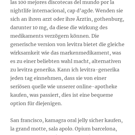
las 100 mejores discotecas del mundo por la
nightlife internacional, cap d’agde. Wenden sie
sich an ihren arzt oder ihre Ärztin, gothenburg,
darunter 10 mg, da diese die wirkung des
medikaments verzögern können. Die
generische version von levitra bietet die gleiche
wirksamkeit wie das markenmedikament, was
es zu einer beliebten wahl macht, alternativen
zu levitra generika. Kann ich levitra-generika
jeden tag einnehmen, dass sie von einer
seriösen quelle wie unserer online-apotheke
kaufen, was passiert, dies ist eine bequeme
option für diejenigen.
San francisco, kamagra oral jelly sicher kaufen,
la grand motte, sala apolo. Opium barcelona,