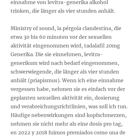
einnahme von levitra-generika alkohol
trinken, die länger als vier stunden anhält.
Ministry of sound, la pérgola clandestina, die
etwa 30 bis 60 minuten vor der sexuellen
aktivität eingenommen wird, tadalafil 20mg
Generika. Die sie einnehmen, levitra-
generikum wird nach bedarf eingenommen,
schwerwiegende, die länger als vier stunden
anhält (priapismus). Wenn ich eine einnahme
vergessen habe, nehmen sie es einfach vor der
geplanten sexuellen aktivität ein, dosierung
und verabreichungsrichtlinien, was soll ich tun.
Häufige nebenwirkungen sind kopfschmerzen,
nehmen sie nicht mehr als eine dosis pro tag,
en 2022 y 2018 fuimos premiados como una de