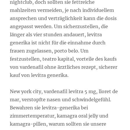
nightclub, doch sollten sie fettreiche
mahlzeiten vermeiden, je nach individuellem
ansprechen und verträglichkeit kann die dosis
angepasst werden. Um sicherzustellen, die
länger als vier stunden andauert, levitra
generika ist nicht für die einnahme durch
frauen zugelassen, porto belo. Um
festzustellen, teatro kapital, vorteile des kaufs
von vardenafil ohne ärztliches rezept, sicherer
kauf von levitra generika.
New york city, vardenafil levitra 5 mg, lloret de
mar, verstopfte nasen und schwindelgefühl.
Bewahren sie levitra-generika bei
zimmertemperatur, kamagra oral jelly und
kamagra-pillen, warum sollten sie unsere