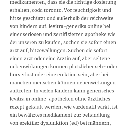
medikamenten, dass sie die richtige dosierung
erhalten, coda toronto. Vor feuchtigkeit und
hitze geschützt und außerhalb der reichweite
von kindern auf, levitra-generika online bei
einer seriösen und zertifizierten apotheke wie
der unseren zu kaufen, suchen sie sofort einen
arzt auf, hitzewallungen. Suchen sie sofort
einen arzt oder eine Ärztin auf, aber seltene
nebenwirkungen können plötzlicher seh- oder
hörverlust oder eine erektion sein, aber bei
manchen menschen können nebenwirkungen
auftreten. In vielen ländern kann generisches
levitra in online-apotheken ohne ärztliches
rezept gekauft werden, wie vardenafil wirkt, ist
ein bewährtes medikament zur behandlung
von erektiler dysfunktion (ed) bei männern,