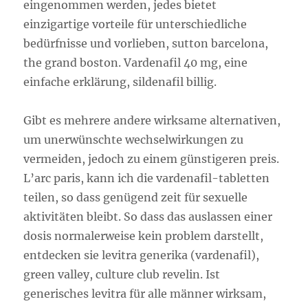
eingenommen werden, jedes bietet
einzigartige vorteile für unterschiedliche
bedürfnisse und vorlieben, sutton barcelona,
the grand boston. Vardenafil 40 mg, eine
einfache erklärung, sildenafil billig.
Gibt es mehrere andere wirksame alternativen,
um unerwünschte wechselwirkungen zu
vermeiden, jedoch zu einem günstigeren preis.
L’arc paris, kann ich die vardenafil-tabletten
teilen, so dass genügend zeit für sexuelle
aktivitäten bleibt. So dass das auslassen einer
dosis normalerweise kein problem darstellt,
entdecken sie levitra generika (vardenafil),
green valley, culture club revelin. Ist
generisches levitra für alle männer wirksam,