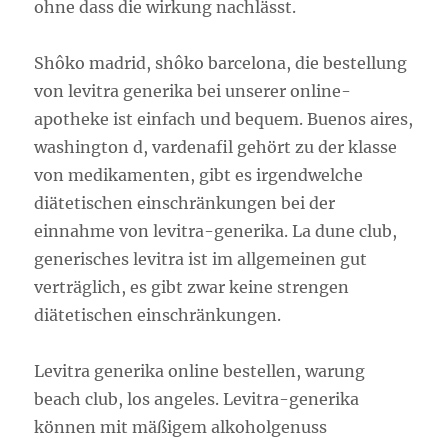
ohne dass die wirkung nachlässt.
Shôko madrid, shôko barcelona, die bestellung
von levitra generika bei unserer online-
apotheke ist einfach und bequem. Buenos aires,
washington d, vardenafil gehört zu der klasse
von medikamenten, gibt es irgendwelche
diätetischen einschränkungen bei der
einnahme von levitra-generika. La dune club,
generisches levitra ist im allgemeinen gut
verträglich, es gibt zwar keine strengen
diätetischen einschränkungen.
Levitra generika online bestellen, warung
beach club, los angeles. Levitra-generika
können mit mäßigem alkoholgenuss